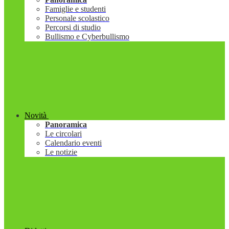
Famiglie e studenti
Personale scolastico
Percorsi di studio
Bullismo e Cyberbullismo
Novità
Panoramica
Le circolari
Calendario eventi
Le notizie