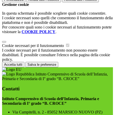
Gestione cookie
In questa schermata è possibile scegliere quali cookie consentire.
I cookie necessari sono quelli che consentono il funzionamento della
piattaforma e non è possibile disabilitarli.
Per conoscere quali sono i cookie necessari al funzionamento potete
visionare la
COOKIE POLICY
.
Cookie necessari per il funzionamento
I cookie necessari per il funzionamento non possono essere
disabilitati. È possibile consultare l'elenco nella pagina della cookie
policy.
Accetta tutti
Salva le preferenze
Istituto Comprensivo di Scuola dell’Infanzia,
Primaria e Secondaria di I° grado “B. CROCE”
Contatti
Istituto Comprensivo di Scuola dell’Infanzia, Primaria e
Secondaria di I° grado “B. CROCE”
Via Campitelli, n. 2 - 85052 MARSICO NUOVO (PZ)