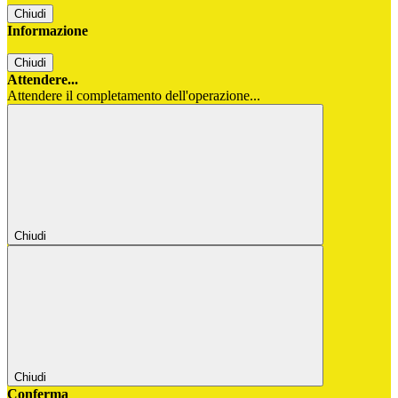
Chiudi
Informazione
Chiudi
Attendere...
Attendere il completamento dell'operazione...
Chiudi
Chiudi
Conferma