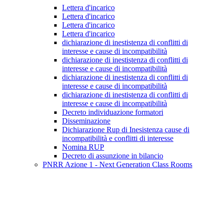
Lettera d'incarico
Lettera d'incarico
Lettera d'incarico
Lettera d'incarico
dichiarazione di inestistenza di conflitti di
interesse e cause di incompatibilità
dichiarazione di inestistenza di conflitti di
interesse e cause di incompatibilità
dichiarazione di inestistenza di conflitti di
interesse e cause di incompatibilità
dichiarazione di inestistenza di conflitti di
interesse e cause di incompatibilità
Decreto individuazione formatori
Disseminazione
Dichiarazione Rup di Inesistenza cause di
incompatibilità e conflitti di interesse
Nomina RUP
Decreto di assunzione in bilancio
PNRR Azione 1 - Next Generation Class Rooms