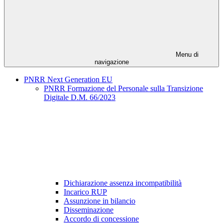
Menu di
navigazione
PNRR Next Generation EU
PNRR Formazione del Personale sulla Transizione
Digitale D.M. 66/2023
Dichiarazione assenza incompatibilità
Incarico RUP
Assunzione in bilancio
Disseminazione
Accordo di concessione