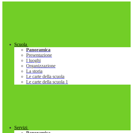
Scuola
Panoramica
Presentazione
I luoghi
Organizzazione
La storia
Le carte della scuola
Le carte della scuola 1
Servizi
Panoramica