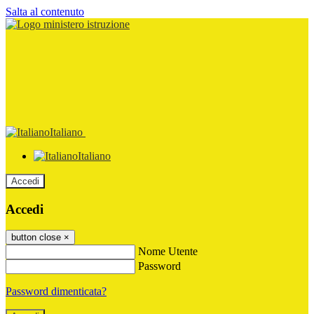
Salta al contenuto
Italiano
Italiano
Accedi
Accedi
button close
×
Nome Utente
Password
Password dimenticata?