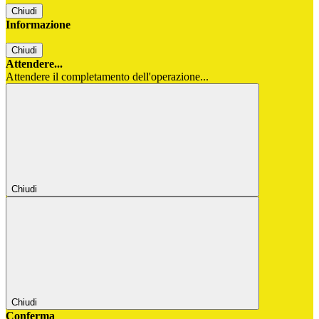
Chiudi
Informazione
Chiudi
Attendere...
Attendere il completamento dell'operazione...
Chiudi
Chiudi
Conferma