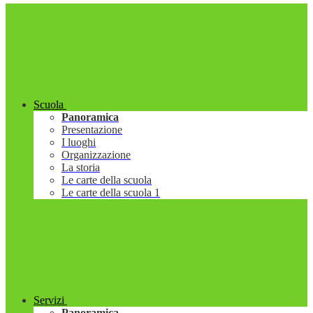
Scuola
Panoramica
Presentazione
I luoghi
Organizzazione
La storia
Le carte della scuola
Le carte della scuola 1
Servizi
Panoramica