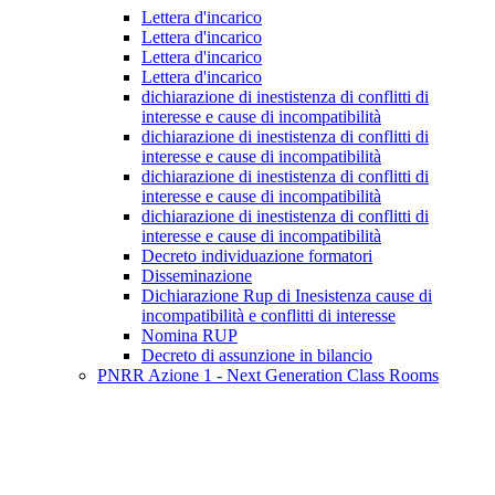
Lettera d'incarico
Lettera d'incarico
Lettera d'incarico
Lettera d'incarico
dichiarazione di inestistenza di conflitti di
interesse e cause di incompatibilità
dichiarazione di inestistenza di conflitti di
interesse e cause di incompatibilità
dichiarazione di inestistenza di conflitti di
interesse e cause di incompatibilità
dichiarazione di inestistenza di conflitti di
interesse e cause di incompatibilità
Decreto individuazione formatori
Disseminazione
Dichiarazione Rup di Inesistenza cause di
incompatibilità e conflitti di interesse
Nomina RUP
Decreto di assunzione in bilancio
PNRR Azione 1 - Next Generation Class Rooms