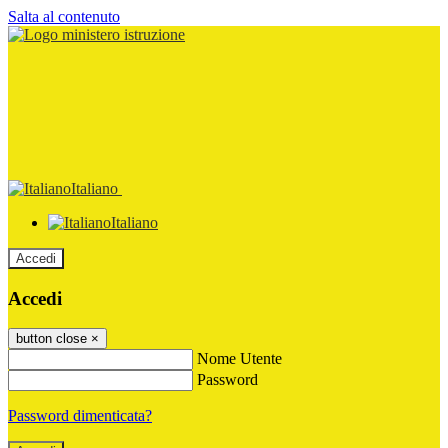
Salta al contenuto
Italiano
Italiano
Accedi
Accedi
button close
×
Nome Utente
Password
Password dimenticata?