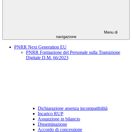
Menu di
navigazione
PNRR Next Generation EU
PNRR Formazione del Personale sulla Transizione
Digitale D.M. 66/2023
Dichiarazione assenza incompatibilità
Incarico RUP
Assunzione in bilancio
Disseminazione
Accordo di concessione