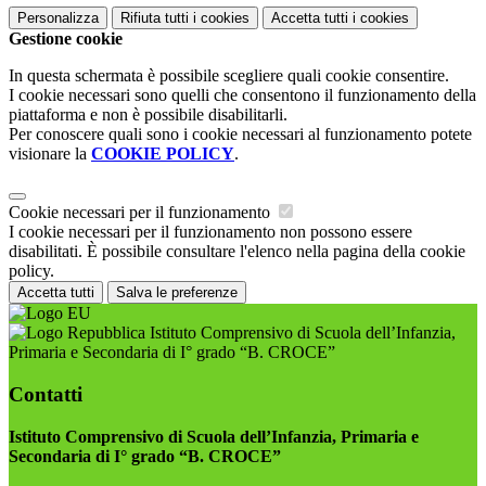
Personalizza
Rifiuta tutti
i cookies
Accetta tutti
i cookies
Gestione cookie
In questa schermata è possibile scegliere quali cookie consentire.
I cookie necessari sono quelli che consentono il funzionamento della
piattaforma e non è possibile disabilitarli.
Per conoscere quali sono i cookie necessari al funzionamento potete
visionare la
COOKIE POLICY
.
Cookie necessari per il funzionamento
I cookie necessari per il funzionamento non possono essere
disabilitati. È possibile consultare l'elenco nella pagina della cookie
policy.
Accetta tutti
Salva le preferenze
Istituto Comprensivo di Scuola dell’Infanzia,
Primaria e Secondaria di I° grado “B. CROCE”
Contatti
Istituto Comprensivo di Scuola dell’Infanzia, Primaria e
Secondaria di I° grado “B. CROCE”