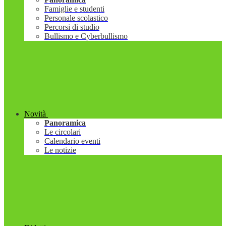
Famiglie e studenti
Personale scolastico
Percorsi di studio
Bullismo e Cyberbullismo
Novità
Panoramica
Le circolari
Calendario eventi
Le notizie