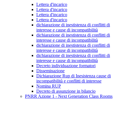
Lettera d'incarico
Lettera d'incarico
Lettera d'incarico
Lettera d'incarico
dichiarazione di inestistenza di conflitti di
interesse e cause di incompatibilità
dichiarazione di inestistenza di conflitti di
interesse e cause di incompatibilità
dichiarazione di inestistenza di conflitti di
interesse e cause di incompatibilità
dichiarazione di inestistenza di conflitti di
interesse e cause di incompatibilità
Decreto individuazione formatori
Disseminazione
Dichiarazione Rup di Inesistenza cause di
incompatibilità e conflitti di interesse
Nomina RUP
Decreto di assunzione in bilancio
PNRR Azione 1 - Next Generation Class Rooms