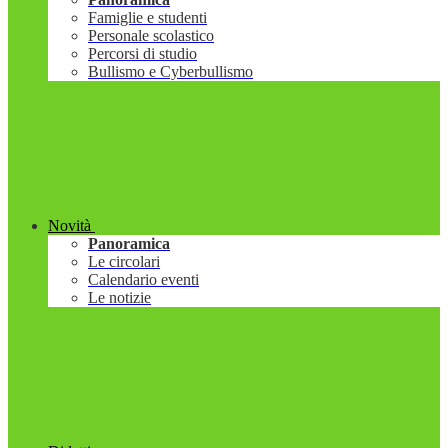
Famiglie e studenti
Personale scolastico
Percorsi di studio
Bullismo e Cyberbullismo
Novità
Panoramica
Le circolari
Calendario eventi
Le notizie