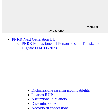
Menu di
navigazione
PNRR Next Generation EU
PNRR Formazione del Personale sulla Transizione
Digitale D.M. 66/2023
Dichiarazione assenza incompatibilità
Incarico RUP
Assunzione in bilancio
Disseminazione
Accordo di concessione