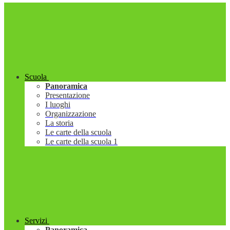
Scuola
Panoramica
Presentazione
I luoghi
Organizzazione
La storia
Le carte della scuola
Le carte della scuola 1
Servizi
Panoramica