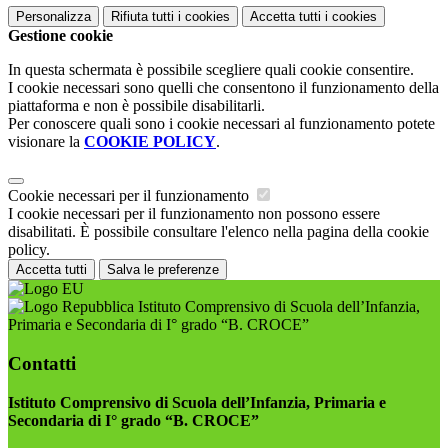
Personalizza
Rifiuta tutti
i cookies
Accetta tutti
i cookies
Gestione cookie
In questa schermata è possibile scegliere quali cookie consentire.
I cookie necessari sono quelli che consentono il funzionamento della
piattaforma e non è possibile disabilitarli.
Per conoscere quali sono i cookie necessari al funzionamento potete
visionare la
COOKIE POLICY
.
Cookie necessari per il funzionamento
I cookie necessari per il funzionamento non possono essere
disabilitati. È possibile consultare l'elenco nella pagina della cookie
policy.
Accetta tutti
Salva le preferenze
Istituto Comprensivo di Scuola dell’Infanzia,
Primaria e Secondaria di I° grado “B. CROCE”
Contatti
Istituto Comprensivo di Scuola dell’Infanzia, Primaria e
Secondaria di I° grado “B. CROCE”