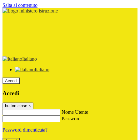
Salta al contenuto
Italiano
Italiano
Accedi
Accedi
button close
×
Nome Utente
Password
Password dimenticata?