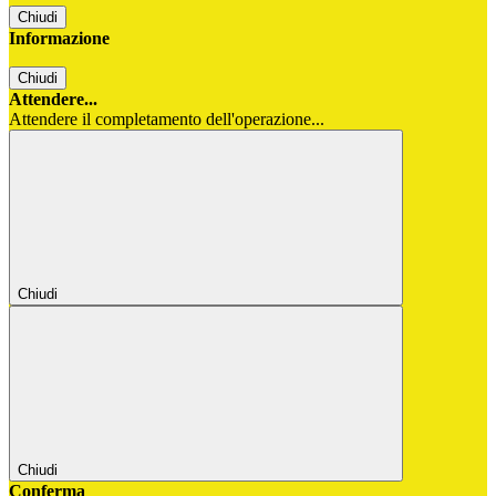
Chiudi
Informazione
Chiudi
Attendere...
Attendere il completamento dell'operazione...
Chiudi
Chiudi
Conferma